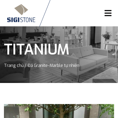
TITANIUM
Trang chủ
Đá Granite-Marble tự nhiên