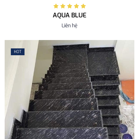
AQUA BLUE
Liên hệ
HOT