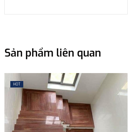
Sản phẩm liên quan
HOT