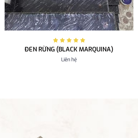
ĐEN RỪNG (BLACK MARQUINA)
Liên hệ