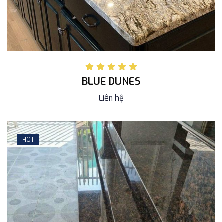
BLUE DUNES
Liên hệ
HOT