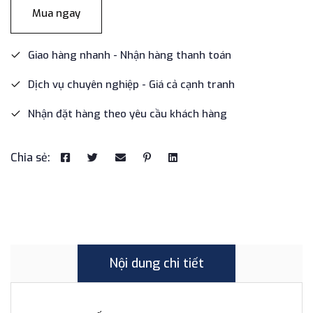
Mua ngay
Giao hàng nhanh - Nhận hàng thanh toán
Dịch vụ chuyên nghiệp - Giá cả cạnh tranh
Nhận đặt hàng theo yêu cầu khách hàng
Chia sẻ:
Nội dung chi tiết