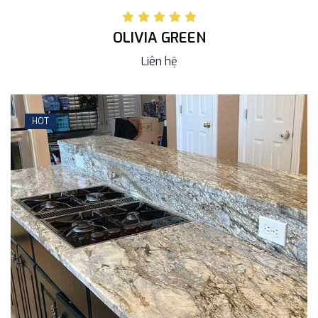
OLIVIA GREEN
Liên hệ
HOT