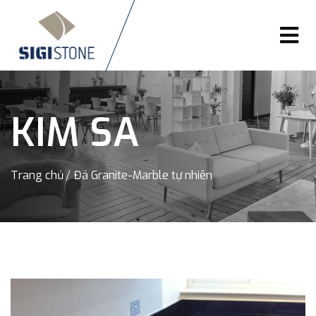
KIM SA
Trang chủ
Đá Granite-Marble tự nhiên