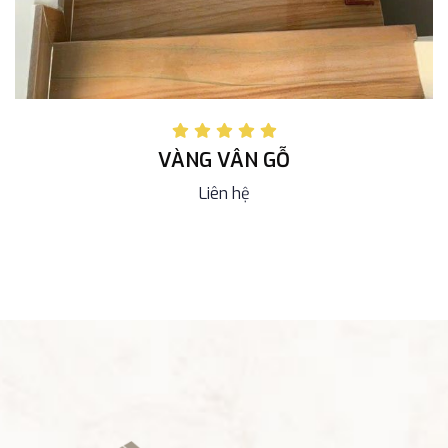
VÀNG VÂN GỖ
Liên hệ