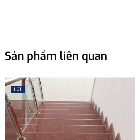
Sản phẩm liên quan
HOT