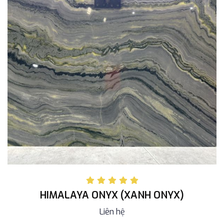
HIMALAYA ONYX (XANH ONYX)
Liên hệ