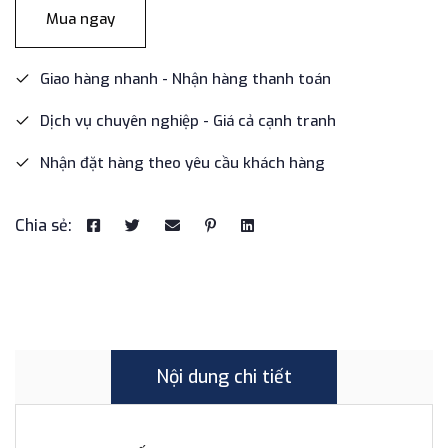
Mua ngay
Giao hàng nhanh - Nhận hàng thanh toán
Dịch vụ chuyên nghiệp - Giá cả cạnh tranh
Nhận đặt hàng theo yêu cầu khách hàng
Chia sẻ:
Nội dung chi tiết