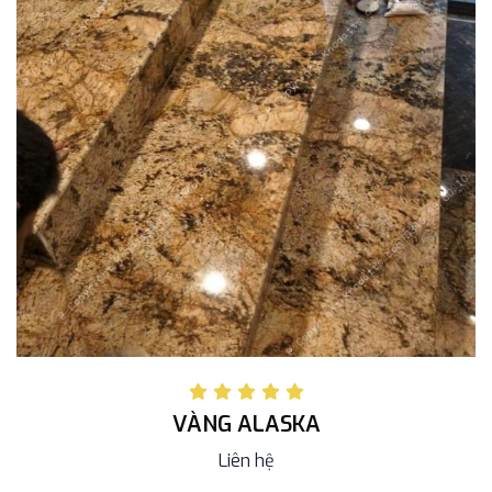
VÀNG ALASKA
Liên hệ