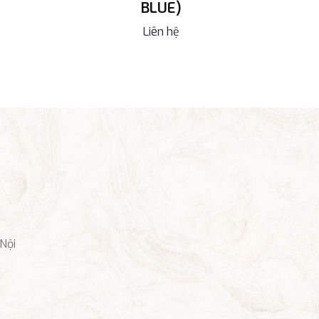
BLUE)
Liên hệ
Nội