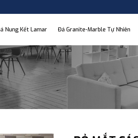
á Nung Kết Lamar
Đá Granite-Marble Tự Nhiên