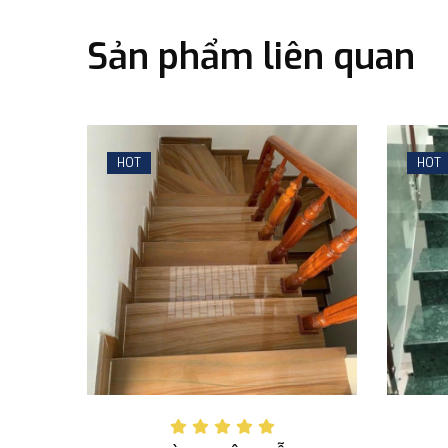
Sản phẩm liên quan
HOT
HOT