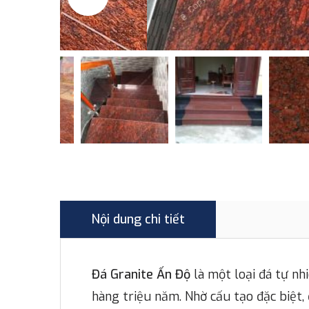
Nội dung chi tiết
Đá Granite Ấn Độ
là một loại đá tự nh
hàng triệu năm. Nhờ cấu tạo đặc biệt,